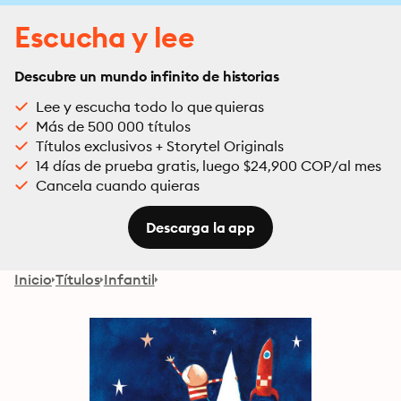
Escucha y lee
Descubre un mundo infinito de historias
Lee y escucha todo lo que quieras
Más de 500 000 títulos
Títulos exclusivos + Storytel Originals
14 días de prueba gratis, luego $24,900 COP/al mes
Cancela cuando quieras
Descarga la app
Inicio
Títulos
Infantil