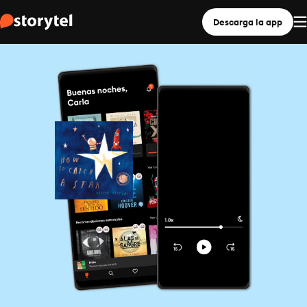
Descarga la app