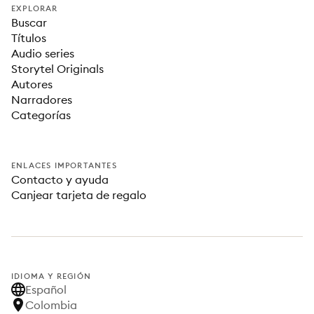
EXPLORAR
Buscar
Títulos
Audio series
Storytel Originals
Autores
Narradores
Categorías
ENLACES IMPORTANTES
Contacto y ayuda
Canjear tarjeta de regalo
IDIOMA Y REGIÓN
Español
Colombia