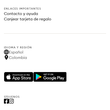
ENLACES IMPORTANTES
Contacto y ayuda
Canjear tarjeta de regalo
IDIOMA Y REGIÓN
Español
Colombia
SÍGUENOS