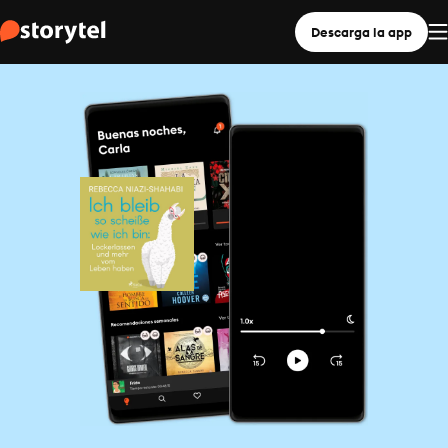
Descarga la app