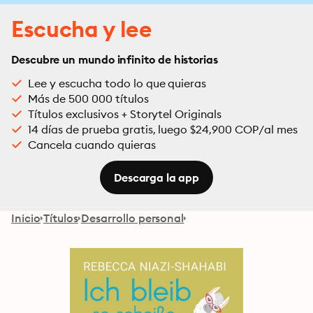
Escucha y lee
Descubre un mundo infinito de historias
Lee y escucha todo lo que quieras
Más de 500 000 títulos
Títulos exclusivos + Storytel Originals
14 días de prueba gratis, luego $24,900 COP/al mes
Cancela cuando quieras
Descarga la app
Inicio
Títulos
Desarrollo personal