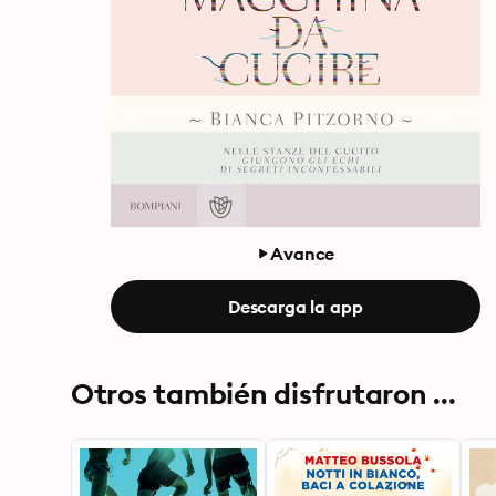
Avance
Descarga la app
Otros también disfrutaron ...