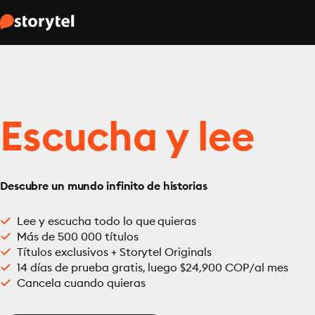
Escucha y lee
Descubre un mundo infinito de historias
Lee y escucha todo lo que quieras
Más de 500 000 títulos
Títulos exclusivos + Storytel Originals
14 días de prueba gratis, luego $24,900 COP/al mes
Cancela cuando quieras