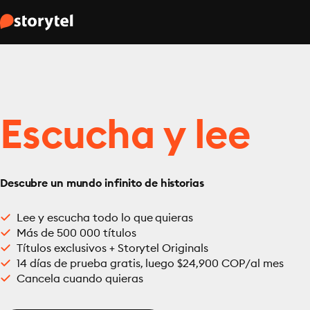
Escucha y lee
Descubre un mundo infinito de historias
Lee y escucha todo lo que quieras
Más de 500 000 títulos
Títulos exclusivos + Storytel Originals
14 días de prueba gratis, luego $24,900 COP/al mes
Cancela cuando quieras