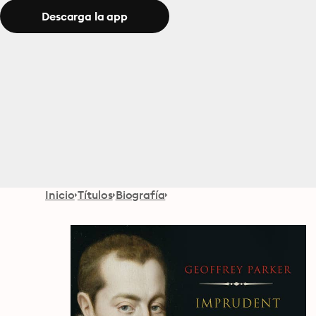
Descarga la app
Inicio
Títulos
Biografía