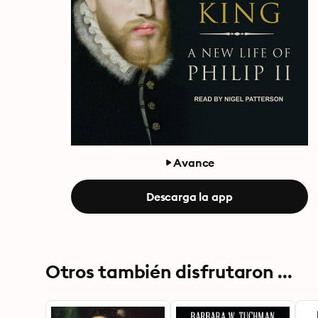
Avance
Descarga la app
Otros también disfrutaron ...