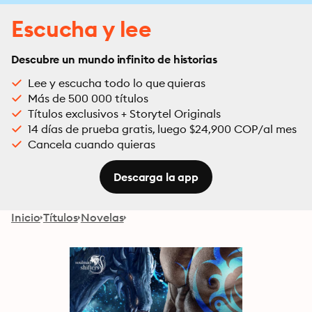
Escucha y lee
Descubre un mundo infinito de historias
Lee y escucha todo lo que quieras
Más de 500 000 títulos
Títulos exclusivos + Storytel Originals
14 días de prueba gratis, luego $24,900 COP/al mes
Cancela cuando quieras
Descarga la app
Inicio
Títulos
Novelas