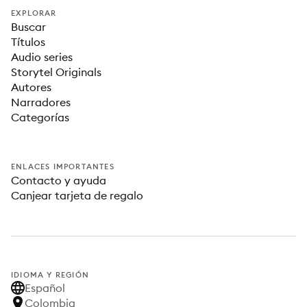
EXPLORAR
Buscar
Títulos
Audio series
Storytel Originals
Autores
Narradores
Categorías
ENLACES IMPORTANTES
Contacto y ayuda
Canjear tarjeta de regalo
IDIOMA Y REGIÓN
Español
Colombia