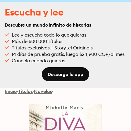
Escucha y lee
Descubre un mundo infinito de historias
Lee y escucha todo lo que quieras
Más de 500 000 títulos
Títulos exclusivos + Storytel Originals
14 días de prueba gratis, luego $24,900 COP/al mes
Cancela cuando quieras
Descarga la app
Inicio
Títulos
Novelas