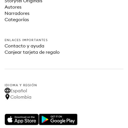
Storytel Originals
Autores
Narradores
Categorías
ENLACES IMPORTANTES
Contacto y ayuda
Canjear tarjeta de regalo
IDIOMA Y REGIÓN
Español
Colombia