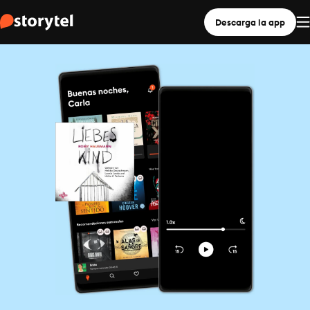
Descarga la app