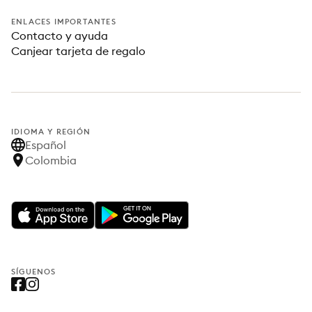
ENLACES IMPORTANTES
Contacto y ayuda
Canjear tarjeta de regalo
IDIOMA Y REGIÓN
Español
Colombia
SÍGUENOS