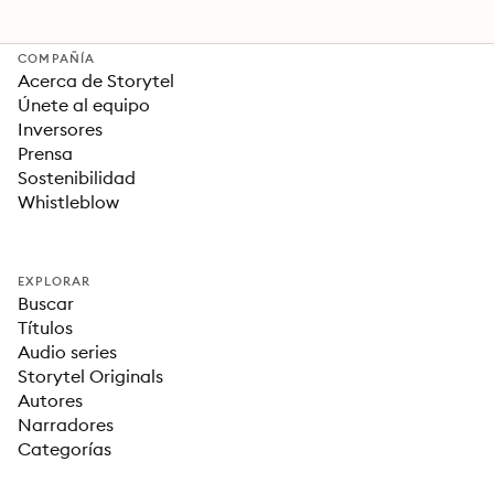
COMPAÑÍA
Acerca de Storytel
Únete al equipo
Inversores
Prensa
Sostenibilidad
Whistleblow
EXPLORAR
Buscar
Títulos
Audio series
Storytel Originals
Autores
Narradores
Categorías