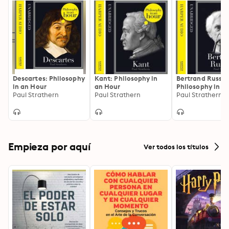
Descartes: Philosophy
Kant: Philosophy in
Bertrand Russell
in an Hour
an Hour
Philosophy in a
Paul Strathern
Paul Strathern
Paul Strathern
Empieza por aquí
Ver todos los títulos