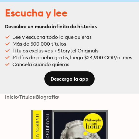
Escucha y lee
Descubre un mundo infinito de historias
Lee y escucha todo lo que quieras
Más de 500 000 títulos
Títulos exclusivos + Storytel Originals
14 días de prueba gratis, luego $24,900 COP/al mes
Cancela cuando quieras
Descarga la app
Inicio
Títulos
Biografía