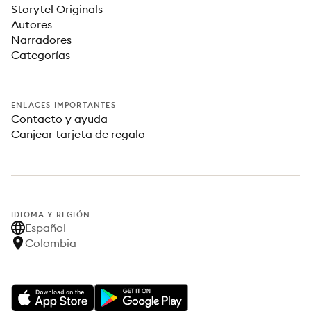
Storytel Originals
Autores
Narradores
Categorías
ENLACES IMPORTANTES
Contacto y ayuda
Canjear tarjeta de regalo
IDIOMA Y REGIÓN
Español
Colombia