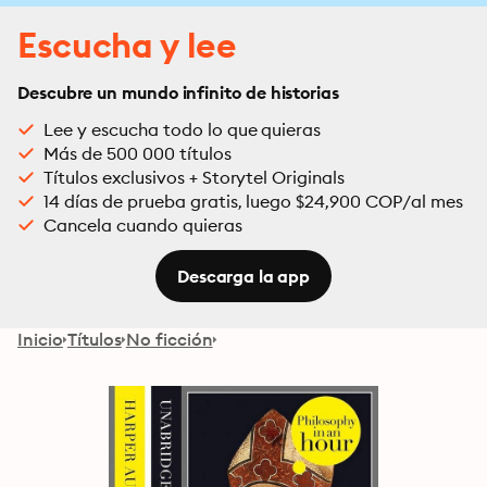
Escucha y lee
Descubre un mundo infinito de historias
Lee y escucha todo lo que quieras
Más de 500 000 títulos
Títulos exclusivos + Storytel Originals
14 días de prueba gratis, luego $24,900 COP/al mes
Cancela cuando quieras
Descarga la app
Inicio
Títulos
No ficción