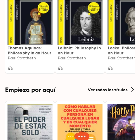
Thomas Aquinas:
Leibniz: Philosophy in
Locke: Philosop
Philosophy in an Hour
an Hour
an Hour
Paul Strathern
Paul Strathern
Paul Strathern
Empieza por aquí
Ver todos los títulos