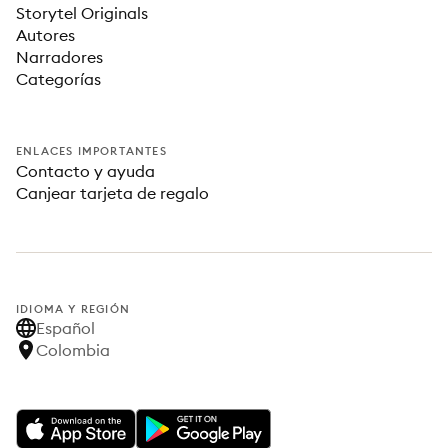
Storytel Originals
Autores
Narradores
Categorías
ENLACES IMPORTANTES
Contacto y ayuda
Canjear tarjeta de regalo
IDIOMA Y REGIÓN
Español
Colombia