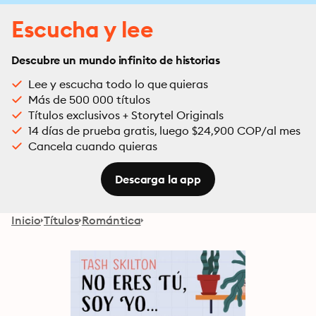
Escucha y lee
Descubre un mundo infinito de historias
Lee y escucha todo lo que quieras
Más de 500 000 títulos
Títulos exclusivos + Storytel Originals
14 días de prueba gratis, luego $24,900 COP/al mes
Cancela cuando quieras
Descarga la app
Inicio
Títulos
Romántica