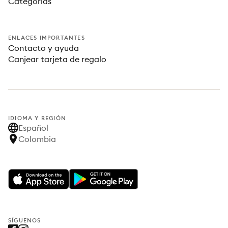
Categorías
ENLACES IMPORTANTES
Contacto y ayuda
Canjear tarjeta de regalo
IDIOMA Y REGIÓN
Español
Colombia
SÍGUENOS