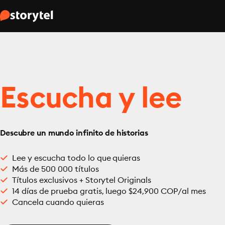
Escucha y lee
Descubre un mundo infinito de historias
Lee y escucha todo lo que quieras
Más de 500 000 títulos
Títulos exclusivos + Storytel Originals
14 días de prueba gratis, luego $24,900 COP/al mes
Cancela cuando quieras