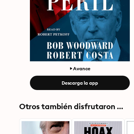
Avance
Descarga la app
Otros también disfrutaron ...