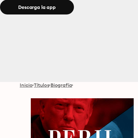
Descarga la app
Inicio
Títulos
Biografía