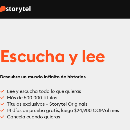
Escucha y lee
Descubre un mundo infinito de historias
Lee y escucha todo lo que quieras
Más de 500 000 títulos
Títulos exclusivos + Storytel Originals
14 días de prueba gratis, luego $24,900 COP/al mes
Cancela cuando quieras