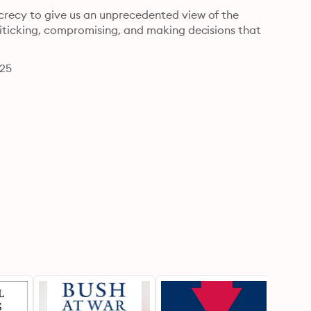
ecy to give us an unprecedented view of the 
ticking, compromising, and making decisions that 
425