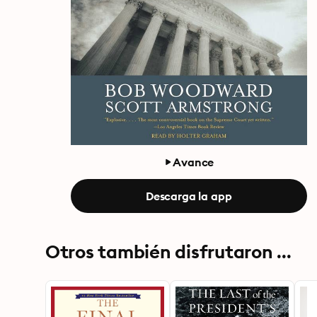
Avance
Descarga la app
Otros también disfrutaron ...