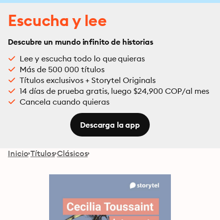
Escucha y lee
Descubre un mundo infinito de historias
Lee y escucha todo lo que quieras
Más de 500 000 títulos
Títulos exclusivos + Storytel Originals
14 días de prueba gratis, luego $24,900 COP/al mes
Cancela cuando quieras
Descarga la app
Inicio
Títulos
Clásicos