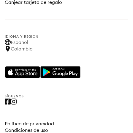
Canjear tarjeta de regalo
IDIOMA Y REGIÓN
Español
Colombia
SÍGUENOS
Política de privacidad
Condiciones de uso