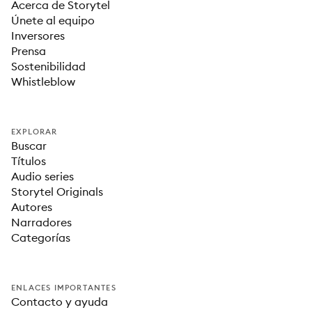
Acerca de Storytel
Únete al equipo
Inversores
Prensa
Sostenibilidad
Whistleblow
EXPLORAR
Buscar
Títulos
Audio series
Storytel Originals
Autores
Narradores
Categorías
ENLACES IMPORTANTES
Contacto y ayuda