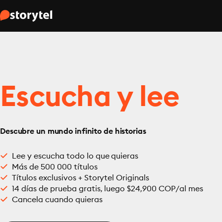
Escucha y lee
Descubre un mundo infinito de historias
Lee y escucha todo lo que quieras
Más de 500 000 títulos
Títulos exclusivos + Storytel Originals
14 días de prueba gratis, luego $24,900 COP/al mes
Cancela cuando quieras