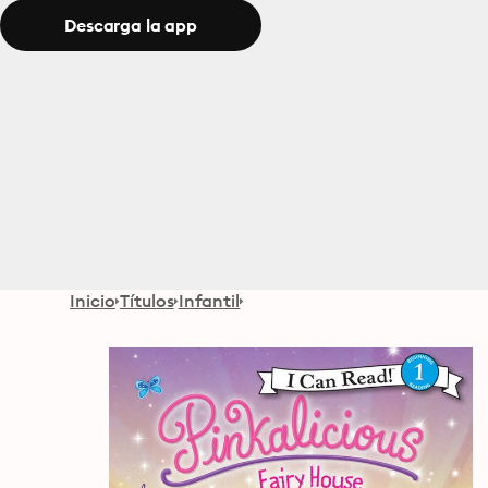
Descarga la app
Inicio
Títulos
Infantil