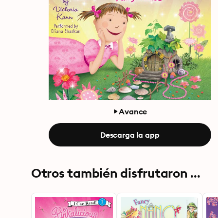
Avance
Descarga la app
Otros también disfrutaron ...