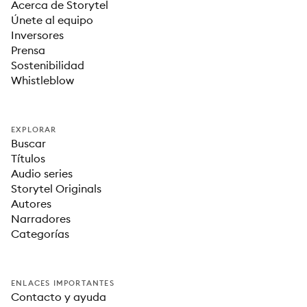
Acerca de Storytel
Únete al equipo
Inversores
Prensa
Sostenibilidad
Whistleblow
EXPLORAR
Buscar
Títulos
Audio series
Storytel Originals
Autores
Narradores
Categorías
ENLACES IMPORTANTES
Contacto y ayuda