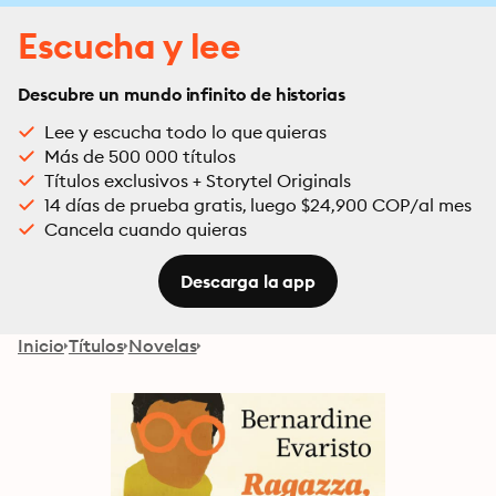
Escucha y lee
Descubre un mundo infinito de historias
Lee y escucha todo lo que quieras
Más de 500 000 títulos
Títulos exclusivos + Storytel Originals
14 días de prueba gratis, luego $24,900 COP/al mes
Cancela cuando quieras
Descarga la app
Inicio
Títulos
Novelas