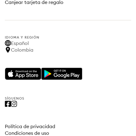
Canjear tarjeta de regalo
IDIOMA Y REGIÓN
Español
Colombia
SÍGUENOS
Política de privacidad
Condiciones de uso