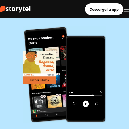
Descarga la app