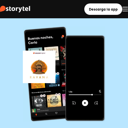
Descarga la app