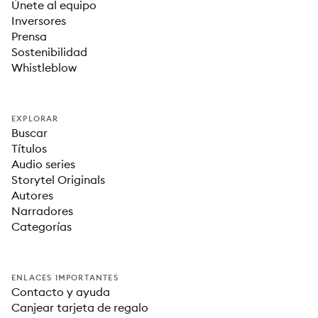
Únete al equipo
Inversores
Prensa
Sostenibilidad
Whistleblow
EXPLORAR
Buscar
Títulos
Audio series
Storytel Originals
Autores
Narradores
Categorías
ENLACES IMPORTANTES
Contacto y ayuda
Canjear tarjeta de regalo