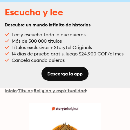
Escucha y lee
Descubre un mundo infinito de historias
Lee y escucha todo lo que quieras
Más de 500 000 títulos
Títulos exclusivos + Storytel Originals
14 días de prueba gratis, luego $24,900 COP/al mes
Cancela cuando quieras
Descarga la app
Inicio
Títulos
Religión y espiritualidad