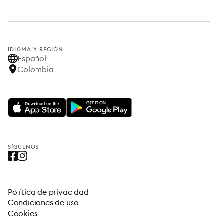
IDIOMA Y REGIÓN
Español
Colombia
SÍGUENOS
Política de privacidad
Condiciones de uso
Cookies