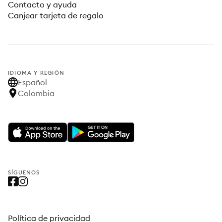
Contacto y ayuda
Canjear tarjeta de regalo
IDIOMA Y REGIÓN
Español
Colombia
SÍGUENOS
Política de privacidad