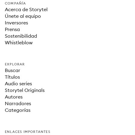
COMPAÑÍA
Acerca de Storytel
Únete al equipo
Inversores
Prensa
Sostenibilidad
Whistleblow
EXPLORAR
Buscar
Títulos
Audio series
Storytel Originals
Autores
Narradores
Categorías
ENLACES IMPORTANTES