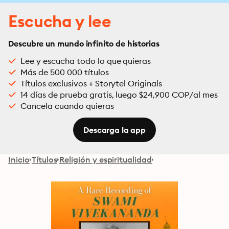
Escucha y lee
Descubre un mundo infinito de historias
Lee y escucha todo lo que quieras
Más de 500 000 títulos
Títulos exclusivos + Storytel Originals
14 días de prueba gratis, luego $24,900 COP/al mes
Cancela cuando quieras
Descarga la app
Inicio
Títulos
Religión y espiritualidad