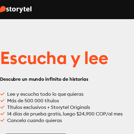
Escucha y lee
Descubre un mundo infinito de historias
Lee y escucha todo lo que quieras
Más de 500 000 títulos
Títulos exclusivos + Storytel Originals
14 días de prueba gratis, luego $24,900 COP/al mes
Cancela cuando quieras