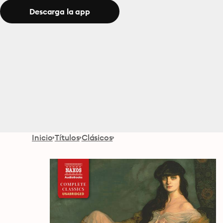
Descarga la app
Inicio
Títulos
Clásicos