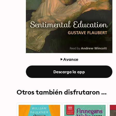
Avance
Descarga la app
Otros también disfrutaron ...