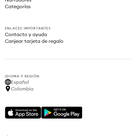
Categorías
ENLACES IMPORTANTES
Contacto y ayuda
Canjear tarjeta de regalo
IDIOMA Y REGIÓN
Español
Colombia