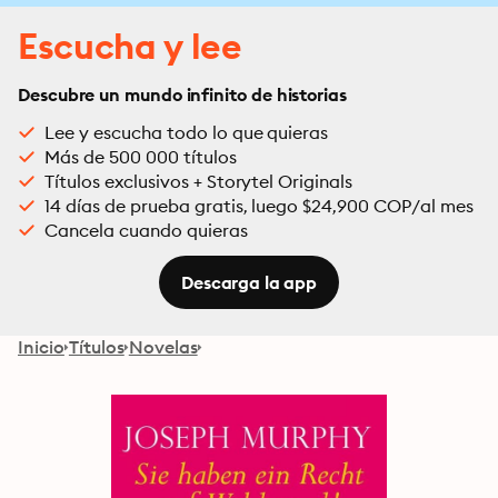
Escucha y lee
Descubre un mundo infinito de historias
Lee y escucha todo lo que quieras
Más de 500 000 títulos
Títulos exclusivos + Storytel Originals
14 días de prueba gratis, luego $24,900 COP/al mes
Cancela cuando quieras
Descarga la app
Inicio
Títulos
Novelas