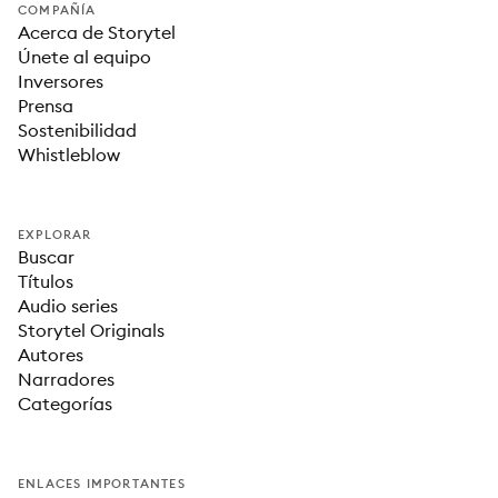
COMPAÑÍA
Acerca de Storytel
Únete al equipo
Inversores
Prensa
Sostenibilidad
Whistleblow
EXPLORAR
Buscar
Títulos
Audio series
Storytel Originals
Autores
Narradores
Categorías
ENLACES IMPORTANTES