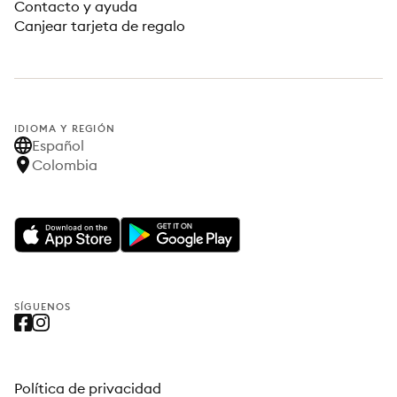
Contacto y ayuda
Canjear tarjeta de regalo
IDIOMA Y REGIÓN
Español
Colombia
SÍGUENOS
Política de privacidad