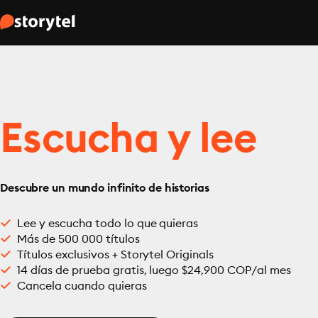
Escucha y lee
Descubre un mundo infinito de historias
Lee y escucha todo lo que quieras
Más de 500 000 títulos
Títulos exclusivos + Storytel Originals
14 días de prueba gratis, luego $24,900 COP/al mes
Cancela cuando quieras