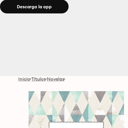
Descarga la app
Inicio
Títulos
Novelas