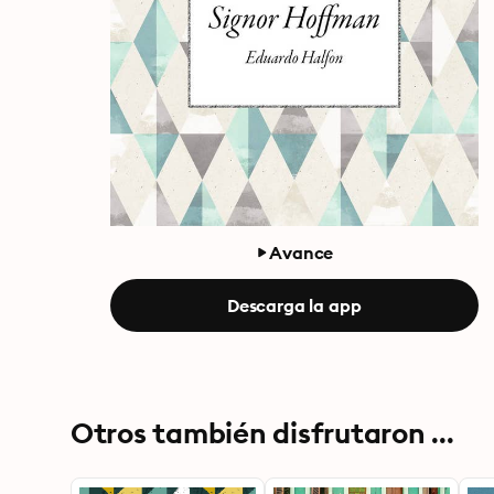
Avance
Descarga la app
Otros también disfrutaron ...