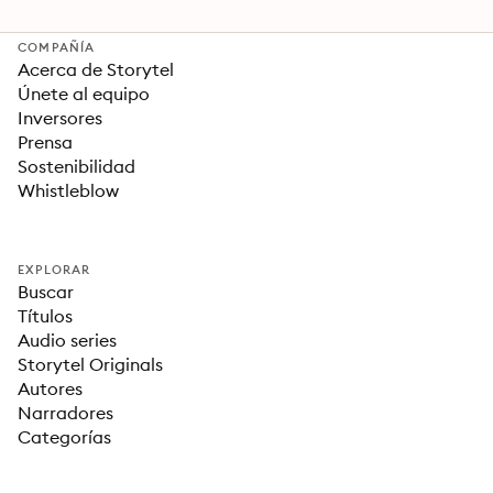
COMPAÑÍA
Acerca de Storytel
Únete al equipo
Inversores
Prensa
Sostenibilidad
Whistleblow
EXPLORAR
Buscar
Títulos
Audio series
Storytel Originals
Autores
Narradores
Categorías