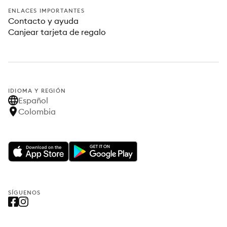
ENLACES IMPORTANTES
Contacto y ayuda
Canjear tarjeta de regalo
IDIOMA Y REGIÓN
Español
Colombia
SÍGUENOS