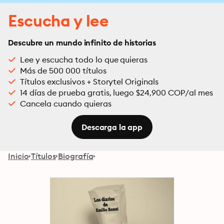
Escucha y lee
Descubre un mundo infinito de historias
Lee y escucha todo lo que quieras
Más de 500 000 títulos
Títulos exclusivos + Storytel Originals
14 días de prueba gratis, luego $24,900 COP/al mes
Cancela cuando quieras
Descarga la app
Inicio
Títulos
Biografía