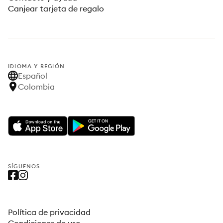
Canjear tarjeta de regalo
IDIOMA Y REGIÓN
Español
Colombia
SÍGUENOS
Política de privacidad