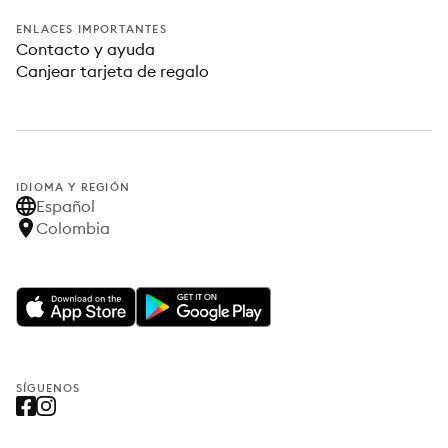
ENLACES IMPORTANTES
Contacto y ayuda
Canjear tarjeta de regalo
IDIOMA Y REGIÓN
Español
Colombia
SÍGUENOS