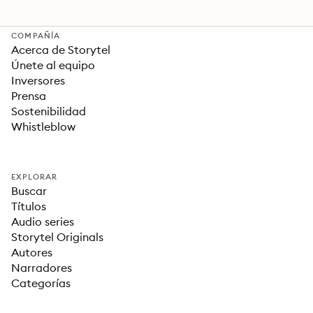
COMPAÑÍA
Acerca de Storytel
Únete al equipo
Inversores
Prensa
Sostenibilidad
Whistleblow
EXPLORAR
Buscar
Títulos
Audio series
Storytel Originals
Autores
Narradores
Categorías