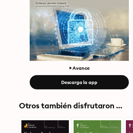
Avance
Descarga la app
Otros también disfrutaron ...