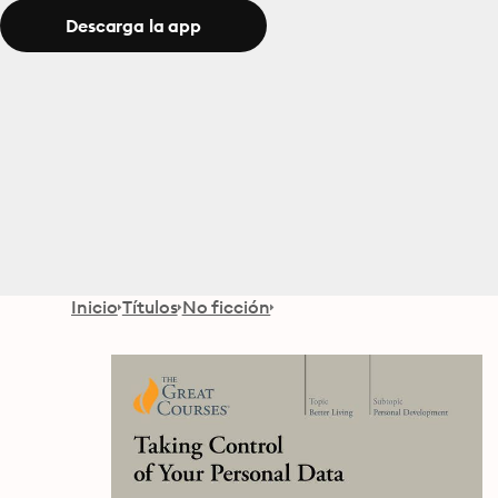
Descarga la app
Inicio
Títulos
No ficción