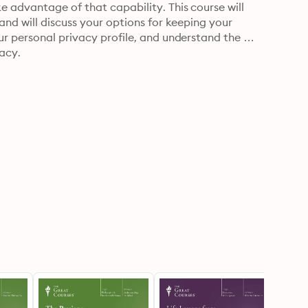
 advantage of that capability. This course will 
nd will discuss your options for keeping your 
r personal privacy profile, and understand the 
acy.