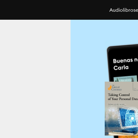
Audiolibros