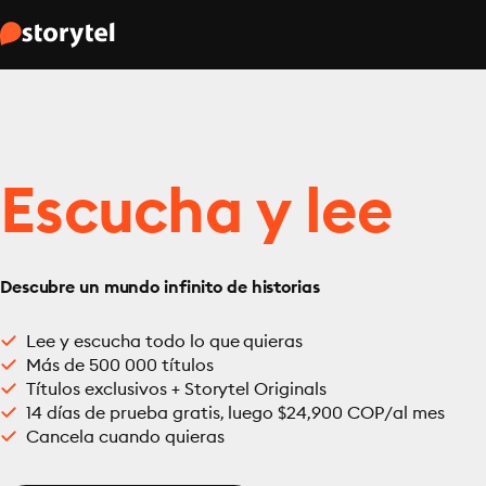
Escucha y lee
Descubre un mundo infinito de historias
Lee y escucha todo lo que quieras
Más de 500 000 títulos
Títulos exclusivos + Storytel Originals
14 días de prueba gratis, luego $24,900 COP/al mes
Cancela cuando quieras