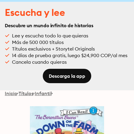
Escucha y lee
Descubre un mundo infinito de historias
Lee y escucha todo lo que quieras
Más de 500 000 títulos
Títulos exclusivos + Storytel Originals
14 días de prueba gratis, luego $24,900 COP/al mes
Cancela cuando quieras
Descarga la app
Inicio
Títulos
Infantil