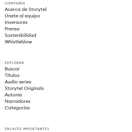
COMPAÑÍA
Acerca de Storytel
Únete al equipo
Inversores
Prensa
Sostenibilidad
Whistleblow
EXPLORAR
Buscar
Títulos
Audio series
Storytel Originals
Autores
Narradores
Categorías
ENLACES IMPORTANTES