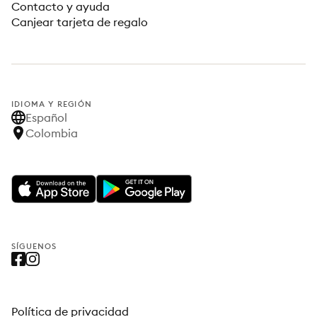
Contacto y ayuda
Canjear tarjeta de regalo
IDIOMA Y REGIÓN
Español
Colombia
SÍGUENOS
Política de privacidad