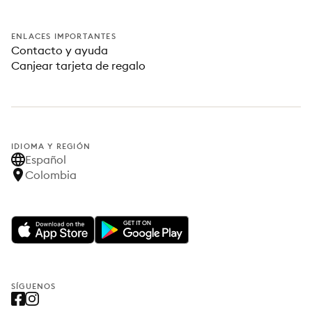
ENLACES IMPORTANTES
Contacto y ayuda
Canjear tarjeta de regalo
IDIOMA Y REGIÓN
Español
Colombia
SÍGUENOS