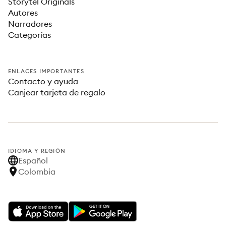
Storytel Originals
Autores
Narradores
Categorías
ENLACES IMPORTANTES
Contacto y ayuda
Canjear tarjeta de regalo
IDIOMA Y REGIÓN
Español
Colombia