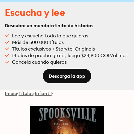
Escucha y lee
Descubre un mundo infinito de historias
Lee y escucha todo lo que quieras
Más de 500 000 títulos
Títulos exclusivos + Storytel Originals
14 días de prueba gratis, luego $24,900 COP/al mes
Cancela cuando quieras
Descarga la app
Inicio
Títulos
Infantil