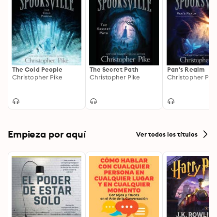
The Cold People
The Secret Path
Pan's Realm
Christopher Pike
Christopher Pike
Christopher Pik
Empieza por aquí
Ver todos los títulos