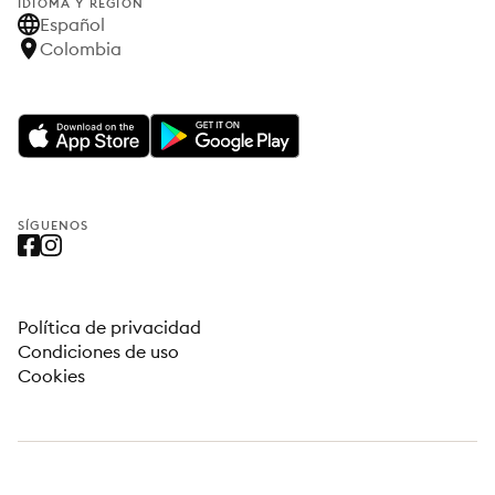
IDIOMA Y REGIÓN
Español
Colombia
SÍGUENOS
Política de privacidad
Condiciones de uso
Cookies