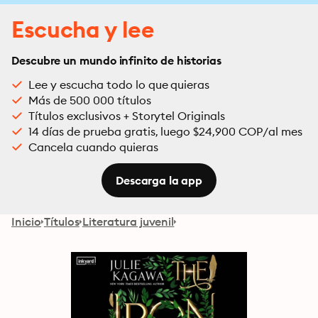
Escucha y lee
Descubre un mundo infinito de historias
Lee y escucha todo lo que quieras
Más de 500 000 títulos
Títulos exclusivos + Storytel Originals
14 días de prueba gratis, luego $24,900 COP/al mes
Cancela cuando quieras
Descarga la app
Inicio
Títulos
Literatura juvenil