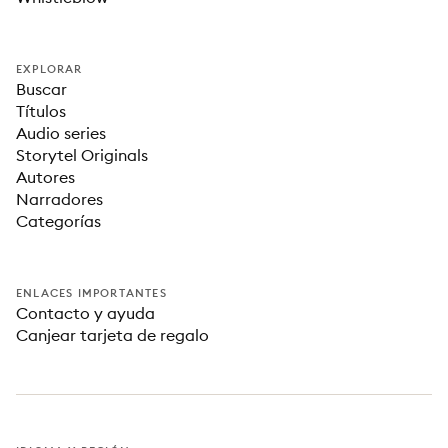
EXPLORAR
Buscar
Títulos
Audio series
Storytel Originals
Autores
Narradores
Categorías
ENLACES IMPORTANTES
Contacto y ayuda
Canjear tarjeta de regalo