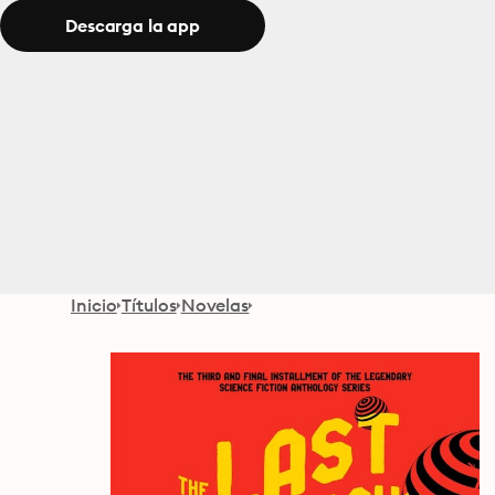
Descarga la app
Inicio
Títulos
Novelas