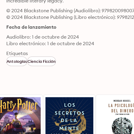
incredible literary legacy.
© 2024 Blackstone Publishing (Audiolibro): 97982009800
© 2024 Blackstone Publishing (Libro electrónico): 979821
Fecha de lanzamiento
Audiolibro: 1 de octubre de 2024
Libro electrónico: 1 de octubre de 2024
Etiquetas
Antologías
Ciencia Ficción