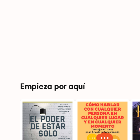
Empieza por aquí