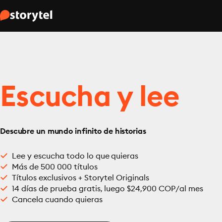
Escucha y lee
Descubre un mundo infinito de historias
Lee y escucha todo lo que quieras
Más de 500 000 títulos
Títulos exclusivos + Storytel Originals
14 días de prueba gratis, luego $24,900 COP/al mes
Cancela cuando quieras