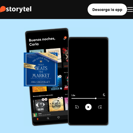
Descarga la app