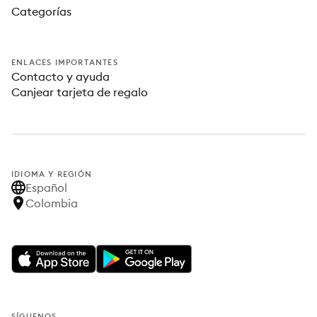
Categorías
ENLACES IMPORTANTES
Contacto y ayuda
Canjear tarjeta de regalo
IDIOMA Y REGIÓN
Español
Colombia
SÍGUENOS