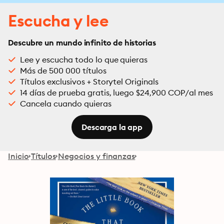
Escucha y lee
Descubre un mundo infinito de historias
Lee y escucha todo lo que quieras
Más de 500 000 títulos
Títulos exclusivos + Storytel Originals
14 días de prueba gratis, luego $24,900 COP/al mes
Cancela cuando quieras
Descarga la app
Inicio
Títulos
Negocios y finanzas