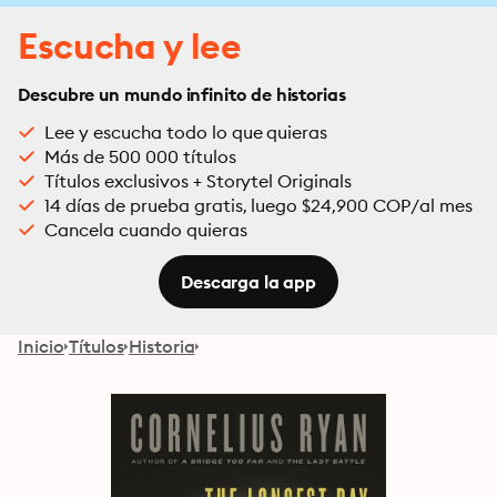
Escucha y lee
Descubre un mundo infinito de historias
Lee y escucha todo lo que quieras
Más de 500 000 títulos
Títulos exclusivos + Storytel Originals
14 días de prueba gratis, luego $24,900 COP/al mes
Cancela cuando quieras
Descarga la app
Inicio
Títulos
Historia