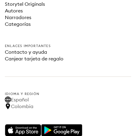
Storytel Originals
Autores
Narradores
Categorías
ENLACES IMPORTANTES
Contacto y ayuda
Canjear tarjeta de regalo
IDIOMA Y REGIÓN
Español
Colombia