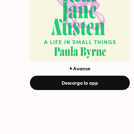
Avance
Descarga la app