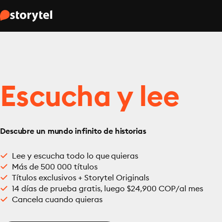
Escucha y lee
Descubre un mundo infinito de historias
Lee y escucha todo lo que quieras
Más de 500 000 títulos
Títulos exclusivos + Storytel Originals
14 días de prueba gratis, luego $24,900 COP/al mes
Cancela cuando quieras