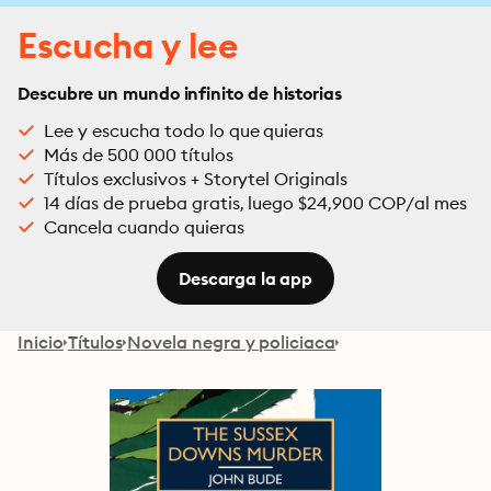
Escucha y lee
Descubre un mundo infinito de historias
Lee y escucha todo lo que quieras
Más de 500 000 títulos
Títulos exclusivos + Storytel Originals
14 días de prueba gratis, luego $24,900 COP/al mes
Cancela cuando quieras
Descarga la app
Inicio
Títulos
Novela negra y policiaca