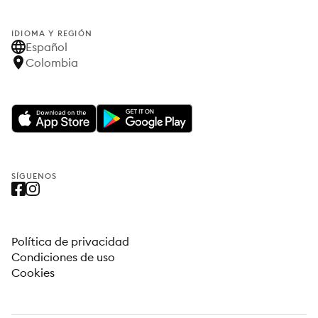
IDIOMA Y REGIÓN
Español
Colombia
SÍGUENOS
Política de privacidad
Condiciones de uso
Cookies