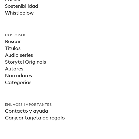
Sostenibilidad
Whistleblow
EXPLORAR
Buscar
Títulos
Audio series
Storytel Originals
Autores
Narradores
Categorías
ENLACES IMPORTANTES
Contacto y ayuda
Canjear tarjeta de regalo