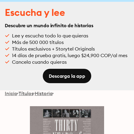
Escucha y lee
Descubre un mundo infinito de historias
Lee y escucha todo lo que quieras
Más de 500 000 títulos
Títulos exclusivos + Storytel Originals
14 días de prueba gratis, luego $24,900 COP/al mes
Cancela cuando quieras
Descarga la app
Inicio
Títulos
Historia