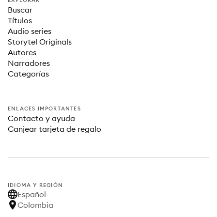
EXPLORAR
Buscar
Títulos
Audio series
Storytel Originals
Autores
Narradores
Categorías
ENLACES IMPORTANTES
Contacto y ayuda
Canjear tarjeta de regalo
IDIOMA Y REGIÓN
Español
Colombia