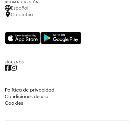
IDIOMA Y REGIÓN
Español
Colombia
SÍGUENOS
Política de privacidad
Condiciones de uso
Cookies