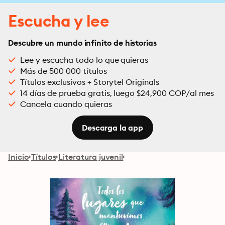
Escucha y lee
Descubre un mundo infinito de historias
Lee y escucha todo lo que quieras
Más de 500 000 títulos
Títulos exclusivos + Storytel Originals
14 días de prueba gratis, luego $24,900 COP/al mes
Cancela cuando quieras
Descarga la app
Inicio
Títulos
Literatura juvenil