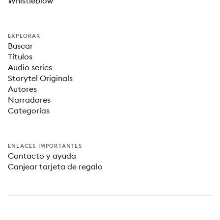
Whistleblow
EXPLORAR
Buscar
Títulos
Audio series
Storytel Originals
Autores
Narradores
Categorías
ENLACES IMPORTANTES
Contacto y ayuda
Canjear tarjeta de regalo