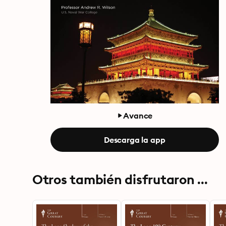
Avance
Descarga la app
Otros también disfrutaron ...