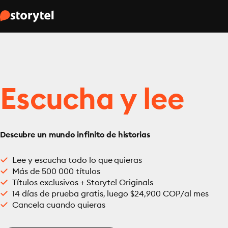
Escucha y lee
Descubre un mundo infinito de historias
Lee y escucha todo lo que quieras
Más de 500 000 títulos
Títulos exclusivos + Storytel Originals
14 días de prueba gratis, luego $24,900 COP/al mes
Cancela cuando quieras