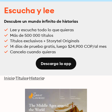
Escucha y lee
Descubre un mundo infinito de historias
Lee y escucha todo lo que quieras
Más de 500 000 títulos
Títulos exclusivos + Storytel Originals
14 días de prueba gratis, luego $24,900 COP/al mes
Cancela cuando quieras
Descarga la app
Inicio
Títulos
Historia