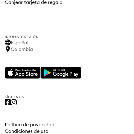
Canjear tarjeta de regalo
IDIOMA Y REGIÓN
Español
Colombia
SÍGUENOS
Política de privacidad
Condiciones de uso