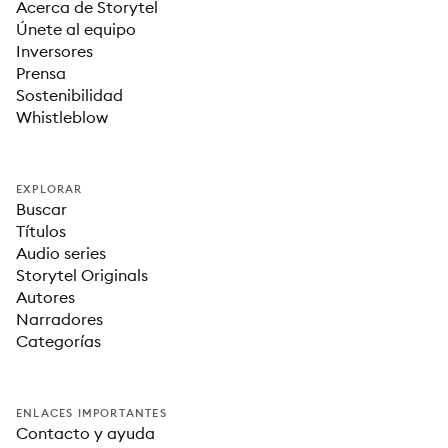
Acerca de Storytel
Únete al equipo
Inversores
Prensa
Sostenibilidad
Whistleblow
EXPLORAR
Buscar
Títulos
Audio series
Storytel Originals
Autores
Narradores
Categorías
ENLACES IMPORTANTES
Contacto y ayuda