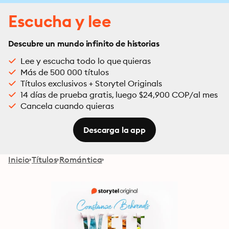
Escucha y lee
Descubre un mundo infinito de historias
Lee y escucha todo lo que quieras
Más de 500 000 títulos
Títulos exclusivos + Storytel Originals
14 días de prueba gratis, luego $24,900 COP/al mes
Cancela cuando quieras
Descarga la app
Inicio
Títulos
Romántica