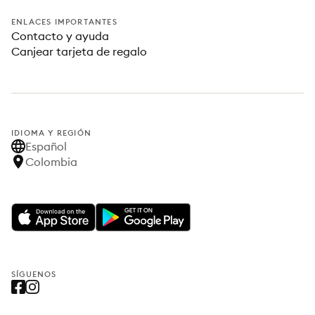
ENLACES IMPORTANTES
Contacto y ayuda
Canjear tarjeta de regalo
IDIOMA Y REGIÓN
Español
Colombia
SÍGUENOS