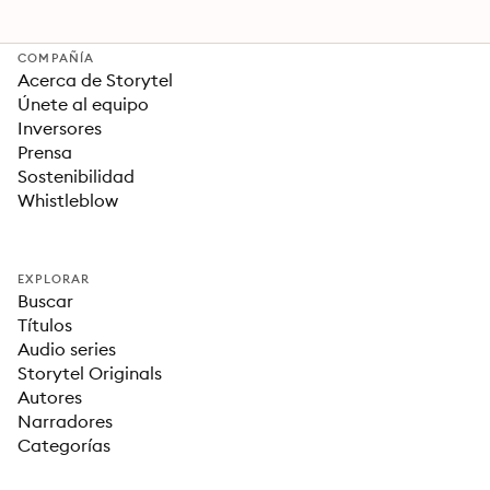
COMPAÑÍA
Acerca de Storytel
Únete al equipo
Inversores
Prensa
Sostenibilidad
Whistleblow
EXPLORAR
Buscar
Títulos
Audio series
Storytel Originals
Autores
Narradores
Categorías