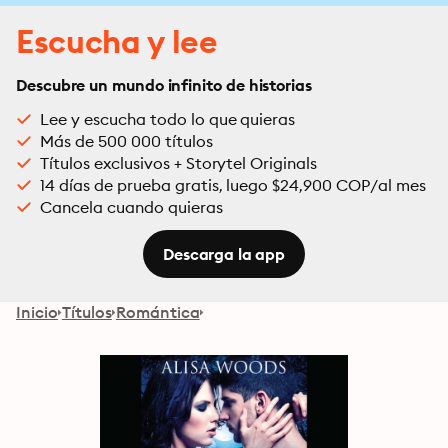
Escucha y lee
Descubre un mundo infinito de historias
Lee y escucha todo lo que quieras
Más de 500 000 títulos
Títulos exclusivos + Storytel Originals
14 días de prueba gratis, luego $24,900 COP/al mes
Cancela cuando quieras
Descarga la app
Inicio
Títulos
Romántica