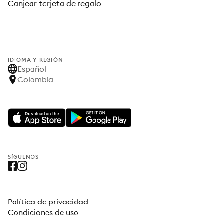
Canjear tarjeta de regalo
IDIOMA Y REGIÓN
Español
Colombia
SÍGUENOS
Política de privacidad
Condiciones de uso