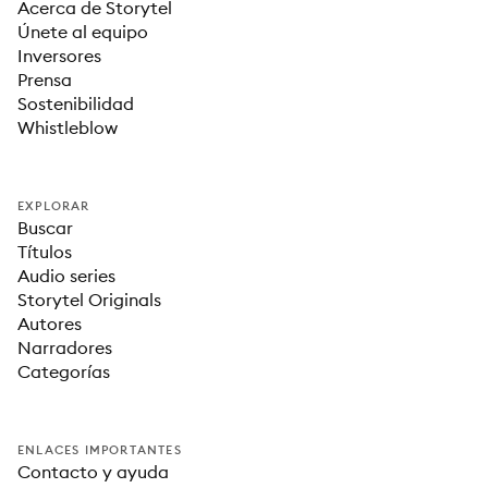
Acerca de Storytel
Únete al equipo
Inversores
Prensa
Sostenibilidad
Whistleblow
EXPLORAR
Buscar
Títulos
Audio series
Storytel Originals
Autores
Narradores
Categorías
ENLACES IMPORTANTES
Contacto y ayuda