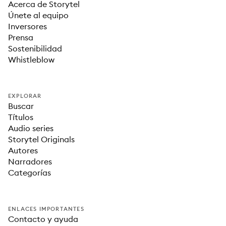
Acerca de Storytel
Únete al equipo
Inversores
Prensa
Sostenibilidad
Whistleblow
EXPLORAR
Buscar
Títulos
Audio series
Storytel Originals
Autores
Narradores
Categorías
ENLACES IMPORTANTES
Contacto y ayuda