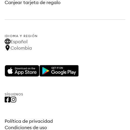
Canjear tarjeta de regalo
IDIOMA Y REGIÓN
Español
Colombia
SÍGUENOS
Política de privacidad
Condiciones de uso