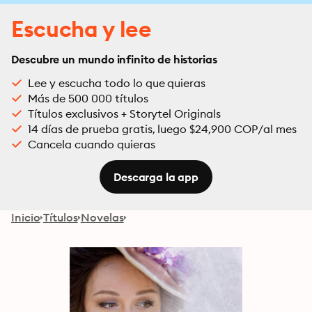
Escucha y lee
Descubre un mundo infinito de historias
Lee y escucha todo lo que quieras
Más de 500 000 títulos
Títulos exclusivos + Storytel Originals
14 días de prueba gratis, luego $24,900 COP/al mes
Cancela cuando quieras
Descarga la app
Inicio
Títulos
Novelas