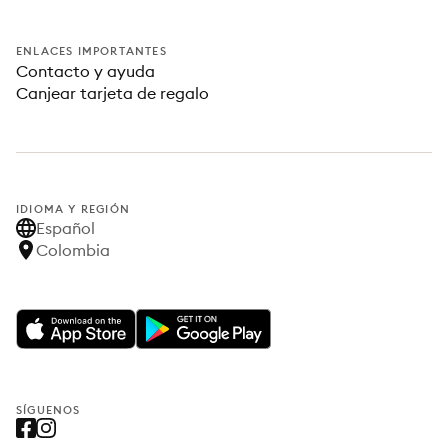
ENLACES IMPORTANTES
Contacto y ayuda
Canjear tarjeta de regalo
IDIOMA Y REGIÓN
Español
Colombia
SÍGUENOS