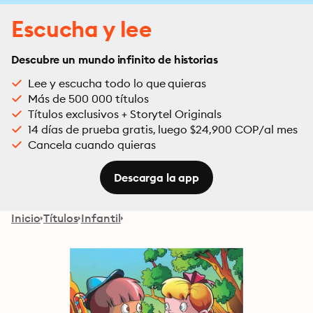
Escucha y lee
Descubre un mundo infinito de historias
Lee y escucha todo lo que quieras
Más de 500 000 títulos
Títulos exclusivos + Storytel Originals
14 días de prueba gratis, luego $24,900 COP/al mes
Cancela cuando quieras
Descarga la app
Inicio
Títulos
Infantil