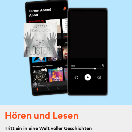
Hören und Lesen
Tritt ein in eine Welt voller Geschichten