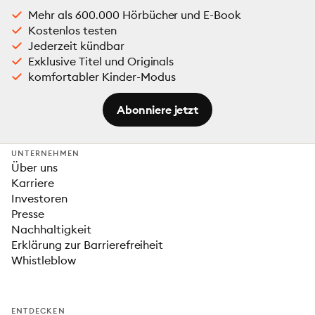
Mehr als 600.000 Hörbücher und E-Book
Kostenlos testen
Jederzeit kündbar
Exklusive Titel und Originals
komfortabler Kinder-Modus
Abonniere jetzt
UNTERNEHMEN
Über uns
Karriere
Investoren
Presse
Nachhaltigkeit
Erklärung zur Barrierefreiheit
Whistleblow
ENTDECKEN