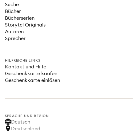
Suche
Bücher
Bücherserien
Storytel Originals
Autoren
Sprecher
HILFREICHE LINKS
Kontakt und Hilfe
Geschenkkarte kaufen
Geschenkkarte einlösen
SPRACHE UND REGION
Deutsch
Deutschland