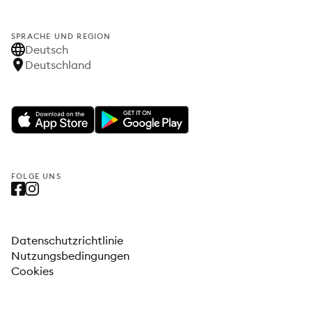
SPRACHE UND REGION
Deutsch
Deutschland
FOLGE UNS
Datenschutzrichtlinie
Nutzungsbedingungen
Cookies