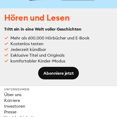
Hören und Lesen
Tritt ein in eine Welt voller Geschichten
Mehr als 600.000 Hörbücher und E-Book
Kostenlos testen
Jederzeit kündbar
Exklusive Titel und Originals
komfortabler Kinder-Modus
Abonniere jetzt
UNTERNEHMEN
Über uns
Karriere
Investoren
Presse