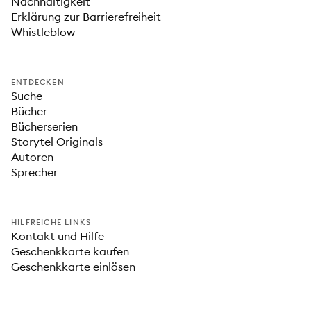
Nachhaltigkeit
Erklärung zur Barrierefreiheit
Whistleblow
ENTDECKEN
Suche
Bücher
Bücherserien
Storytel Originals
Autoren
Sprecher
HILFREICHE LINKS
Kontakt und Hilfe
Geschenkkarte kaufen
Geschenkkarte einlösen