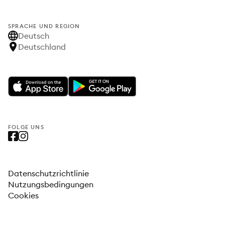
SPRACHE UND REGION
Deutsch
Deutschland
FOLGE UNS
Datenschutzrichtlinie
Nutzungsbedingungen
Cookies