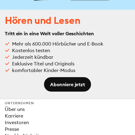
Hören und Lesen
Tritt ein in eine Welt voller Geschichten
Mehr als 600.000 Hörbücher und E-Book
Kostenlos testen
Jederzeit kündbar
Exklusive Titel und Originals
komfortabler Kinder-Modus
Abonniere jetzt
UNTERNEHMEN
Über uns
Karriere
Investoren
Presse