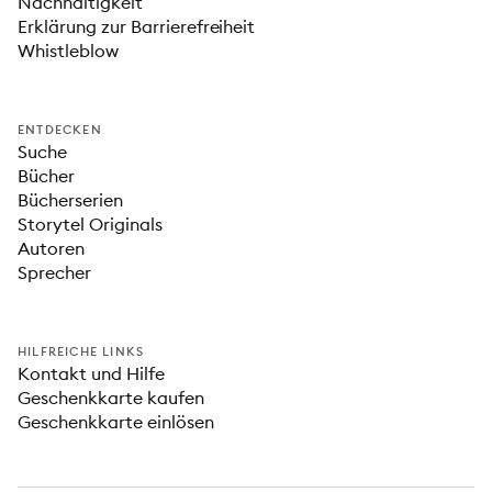
Nachhaltigkeit
Erklärung zur Barrierefreiheit
Whistleblow
ENTDECKEN
Suche
Bücher
Bücherserien
Storytel Originals
Autoren
Sprecher
HILFREICHE LINKS
Kontakt und Hilfe
Geschenkkarte kaufen
Geschenkkarte einlösen