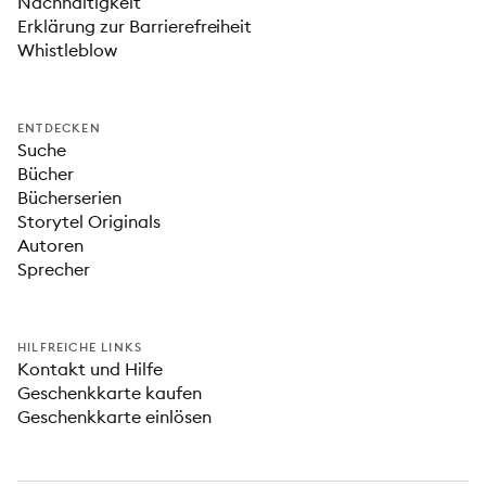
Nachhaltigkeit
Erklärung zur Barrierefreiheit
Whistleblow
ENTDECKEN
Suche
Bücher
Bücherserien
Storytel Originals
Autoren
Sprecher
HILFREICHE LINKS
Kontakt und Hilfe
Geschenkkarte kaufen
Geschenkkarte einlösen