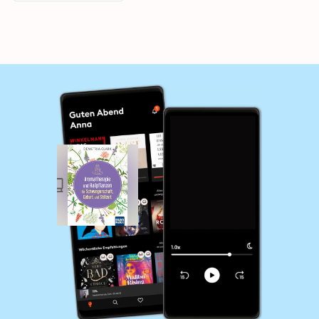
Rezepte