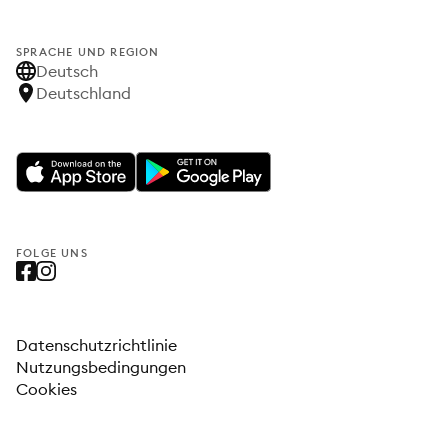
SPRACHE UND REGION
Deutsch
Deutschland
FOLGE UNS
Datenschutzrichtlinie
Nutzungsbedingungen
Cookies