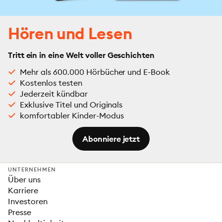
Hören und Lesen
Tritt ein in eine Welt voller Geschichten
Mehr als 600.000 Hörbücher und E-Book
Kostenlos testen
Jederzeit kündbar
Exklusive Titel und Originals
komfortabler Kinder-Modus
Abonniere jetzt
UNTERNEHMEN
Über uns
Karriere
Investoren
Presse