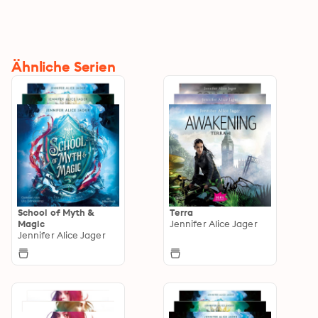
Ähnliche Serien
School of Myth &
Terra
Magic
Jennifer Alice Jager
Jennifer Alice Jager