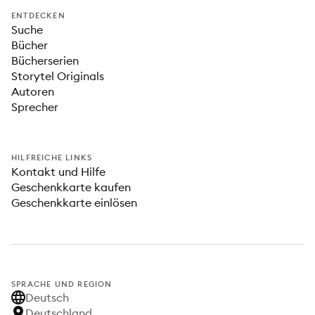
ENTDECKEN
Suche
Bücher
Bücherserien
Storytel Originals
Autoren
Sprecher
HILFREICHE LINKS
Kontakt und Hilfe
Geschenkkarte kaufen
Geschenkkarte einlösen
SPRACHE UND REGION
Deutsch
Deutschland