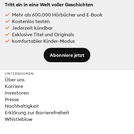
Tritt ein in eine Welt voller Geschichten
Mehr als 600.000 Hörbücher und E-Book
Kostenlos testen
Jederzeit kündbar
Exklusive Titel und Originals
komfortabler Kinder-Modus
Abonniere jetzt
UNTERNEHMEN
Über uns
Karriere
Investoren
Presse
Nachhaltigkeit
Erklärung zur Barrierefreiheit
Whistleblow