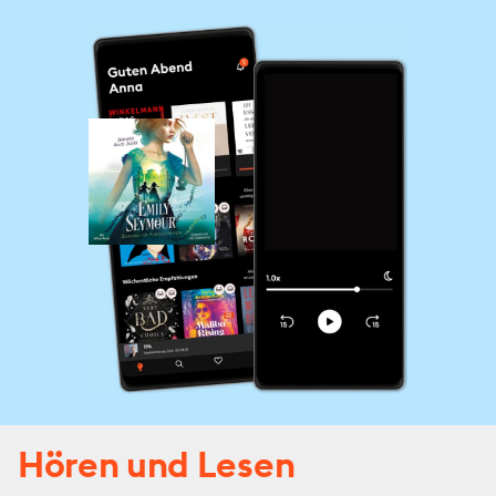
Hören und Lesen