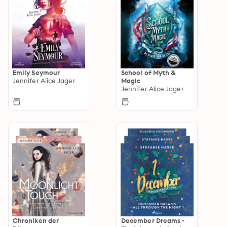
Emily Seymour
School of Myth &
Jennifer Alice Jager
Magic
Jennifer Alice Jager
Chroniken der
December Dreams -