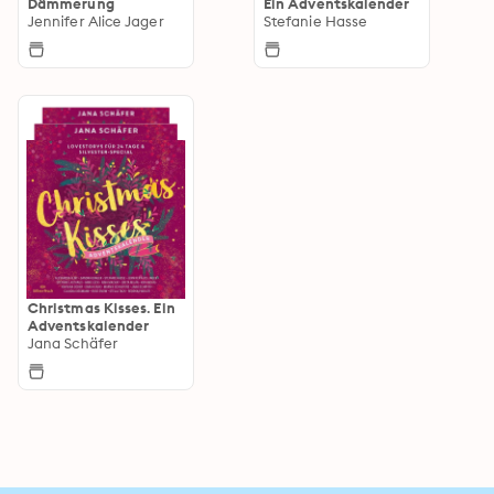
Dämmerung
Ein Adventskalender
Jennifer Alice Jager
Stefanie Hasse
Christmas Kisses. Ein
Adventskalender
Jana Schäfer