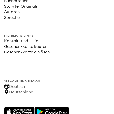
Bücherserien
Storytel Originals
Autoren
Sprecher
HILFREICHE LINKS
Kontakt und Hilfe
Geschenkkarte kaufen
Geschenkkarte einlösen
SPRACHE UND REGION
Deutsch
Deutschland