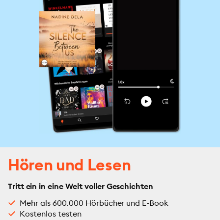
Hören und Lesen
Tritt ein in eine Welt voller Geschichten
Mehr als 600.000 Hörbücher und E-Book
Kostenlos testen