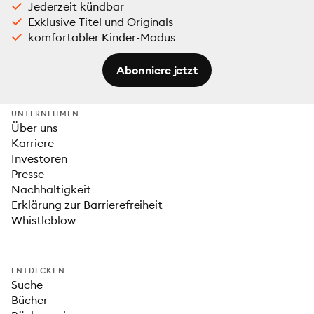
Jederzeit kündbar
Exklusive Titel und Originals
komfortabler Kinder-Modus
Abonniere jetzt
UNTERNEHMEN
Über uns
Karriere
Investoren
Presse
Nachhaltigkeit
Erklärung zur Barrierefreiheit
Whistleblow
ENTDECKEN
Suche
Bücher