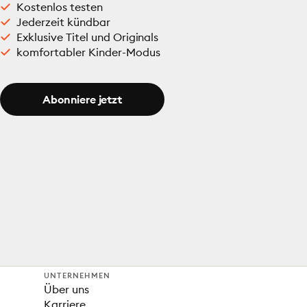
Kostenlos testen
Jederzeit kündbar
Exklusive Titel und Originals
komfortabler Kinder-Modus
Abonniere jetzt
UNTERNEHMEN
Über uns
Karriere