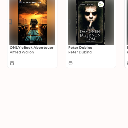
ONLY eBook Abenteuer
Peter Dubina
Alfred Wallon
Peter Dubina