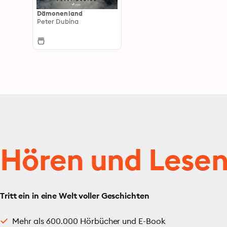
Dämonenland
Peter Dubina
Hören und Lese
Tritt ein in eine Welt voller Geschichten
Mehr als 600.000 Hörbücher und E-Book