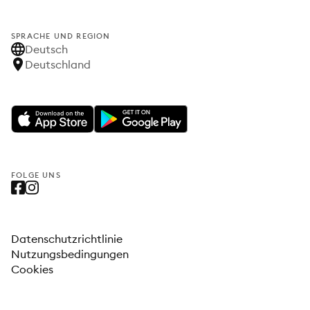
SPRACHE UND REGION
Deutsch
Deutschland
FOLGE UNS
Datenschutzrichtlinie
Nutzungsbedingungen
Cookies