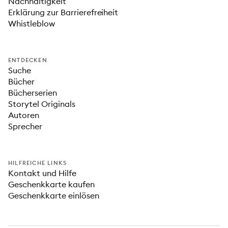
Nachhaltigkeit
Erklärung zur Barrierefreiheit
Whistleblow
ENTDECKEN
Suche
Bücher
Bücherserien
Storytel Originals
Autoren
Sprecher
HILFREICHE LINKS
Kontakt und Hilfe
Geschenkkarte kaufen
Geschenkkarte einlösen