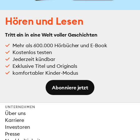
Hören und Lesen
Tritt ein in eine Welt voller Geschichten
Mehr als 600.000 Hörbücher und E-Book
Kostenlos testen
Jederzeit kündbar
Exklusive Titel und Originals
komfortabler Kinder-Modus
Abonniere jetzt
UNTERNEHMEN
Über uns
Karriere
Investoren
Presse